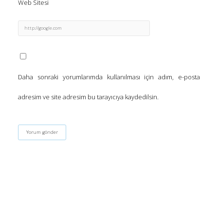
Web Sitesi
Daha sonraki yorumlarımda kullanılması için adım, e-posta
adresim ve site adresim bu tarayıcıya kaydedilsin.