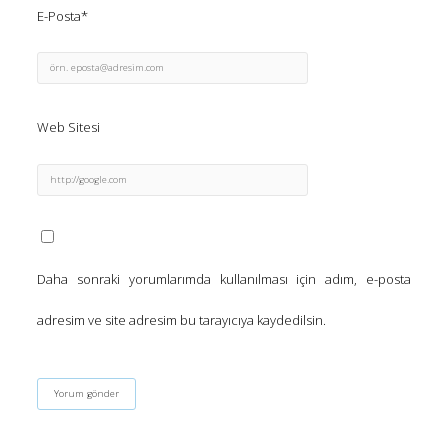
E-Posta*
Web Sitesi
Daha sonraki yorumlarımda kullanılması için adım, e-posta
adresim ve site adresim bu tarayıcıya kaydedilsin.