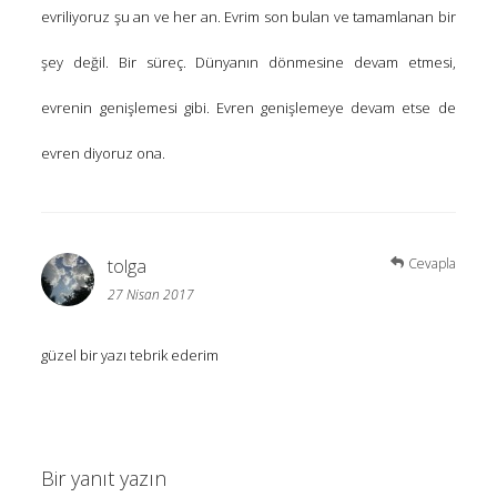
evriliyoruz şu an ve her an. Evrim son bulan ve tamamlanan bir
şey değil. Bir süreç. Dünyanın dönmesine devam etmesi,
evrenin genişlemesi gibi. Evren genişlemeye devam etse de
evren diyoruz ona.
tolga
Cevapla
27 Nisan 2017
güzel bir yazı tebrik ederim
Bir yanıt yazın