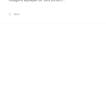
Bilim