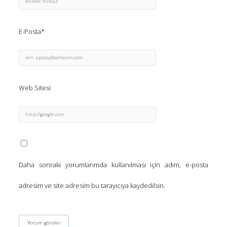
E-Posta*
Web Sitesi
Daha sonraki yorumlarımda kullanılması için adım, e-posta
adresim ve site adresim bu tarayıcıya kaydedilsin.