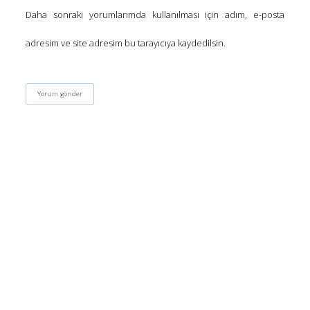
Daha sonraki yorumlarımda kullanılması için adım, e-posta
adresim ve site adresim bu tarayıcıya kaydedilsin.