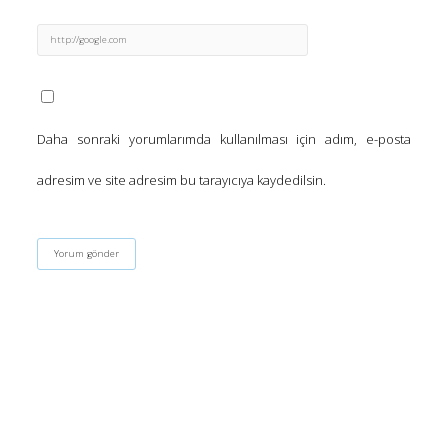
Daha sonraki yorumlarımda kullanılması için adım, e-posta
adresim ve site adresim bu tarayıcıya kaydedilsin.