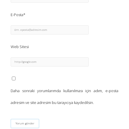
E-Posta*
Web Sitesi
Daha sonraki yorumlarımda kullanılması için adım, e-posta
adresim ve site adresim bu tarayıcıya kaydedilsin.