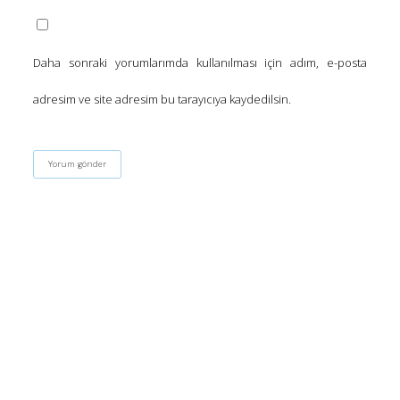
Daha sonraki yorumlarımda kullanılması için adım, e-posta
adresim ve site adresim bu tarayıcıya kaydedilsin.