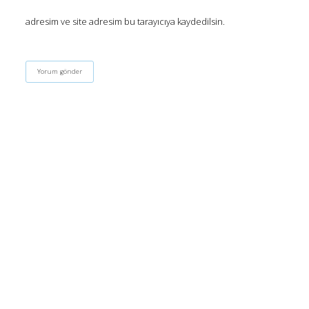
adresim ve site adresim bu tarayıcıya kaydedilsin.