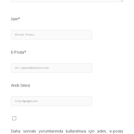
İsim*
E-Posta*
Web Sitesi
Daha sonraki yorumlarımda kullanılması için adım, e-posta