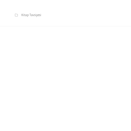
Kitap Tavsiyesi