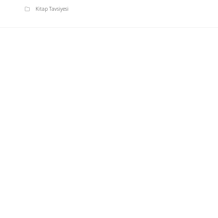
Kitap Tavsiyesi