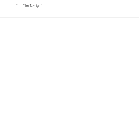
Film Tavsiyesi